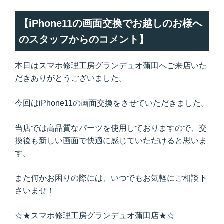
【iPhone11の画面交換でお越しのお様へ
のスタッフからのコメント】
本日はスマホ修理工房グランデュオ蒲田へご来店いた
だきありがとうございました。
今回はiPhone11の画面交換をさせていただきました。
当店では高品質なパーツを使用しておりますので、交
換後も新しい画面で快適に感じていただけると思いま
す。
また何かお困りの際には、いつでもお気軽にご相談下
さいませ！
☆★スマホ修理工房グランデュオ蒲田店★☆