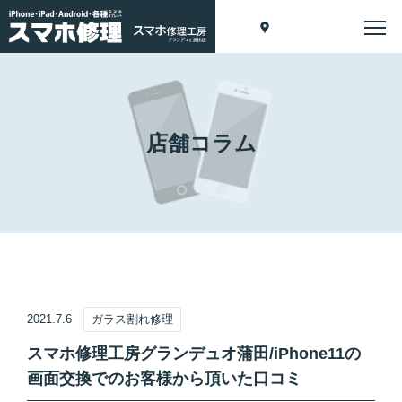
店舗コラム
2021.7.6
ガラス割れ修理
スマホ修理工房グランデュオ蒲田/iPhone11の
画面交換でのお客様から頂いた口コミ