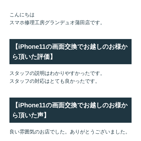
こんにちは
スマホ修理工房グランデュオ蒲田店です。
【iPhone11の画面交換でお越しのお様か
ら頂いた評価】
スタッフの説明はわかりやすかったです。
スタッフの対応はとても良かったです。
【iPhone11の画面交換でお越しのお様か
ら頂いた声】
良い雰囲気のお店でした。ありがとうございました。