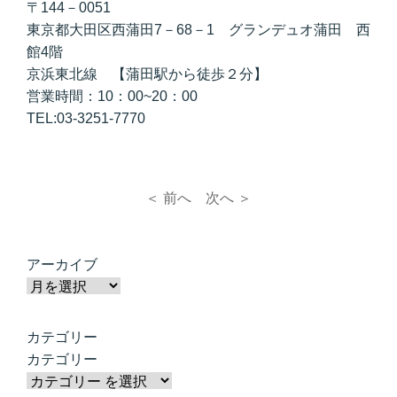
〒144－0051
東京都大田区西蒲田7－68－1 グランデュオ蒲田 西
館4階
京浜東北線 【蒲田駅から徒歩２分】
営業時間：10：00~20：00
TEL:03-3251-7770
＜ 前へ
次へ ＞
アーカイブ
カテゴリー
カテゴリー