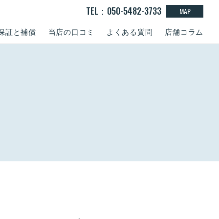
TEL：050-5482-3733
MAP
保証と補償
当店の口コミ
よくある質問
店舗コラム