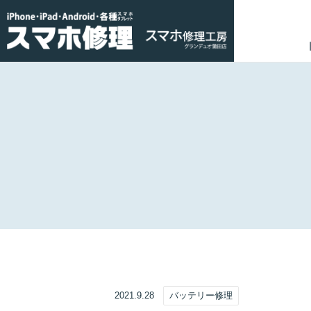
2021.9.28
バッテリー修理