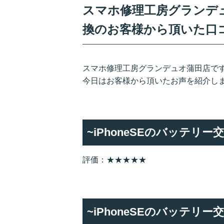
スマホ修理工房グランデュオ
換のお客様から頂いた口
スマホ修理工房グランデュオ蒲田店です
今日はお客様から頂いたお声を紹介し
~iPhoneSEのバッテリ
評価：★★★★★
~iPhoneSEのバッテリ