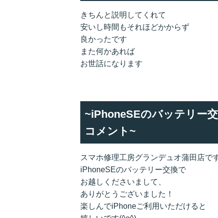
きちんと説明してくれて
安いし時間もそれほどかからず
良かったです
また何かあれば
お世話になります
~iPhoneSEのバッテリ
コメント~
スマホ修理工房グランデュオ蒲田店です
iPhoneSEのバッテリー交換で
お越しくださいまして、
ありがとうございました！
楽しんでiPhoneご利用いただけると