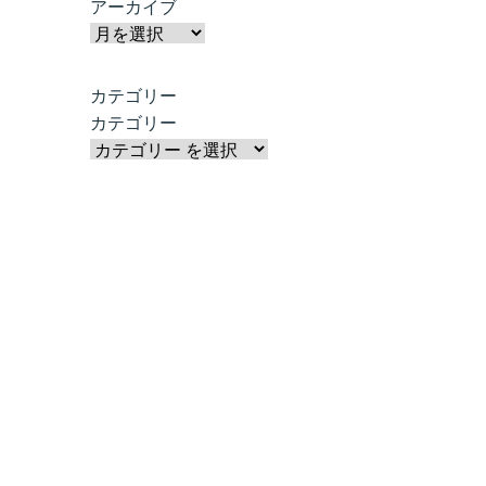
アーカイブ
カテゴリー
カテゴリー