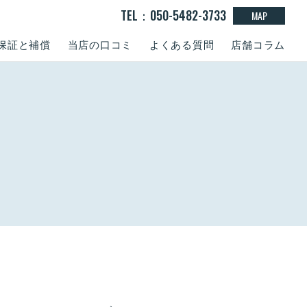
TEL：050-5482-3733
MAP
保証と補償
当店の口コミ
よくある質問
店舗コラム