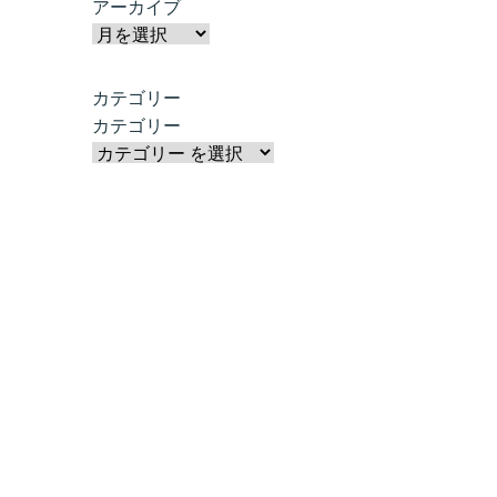
アーカイブ
カテゴリー
カテゴリー