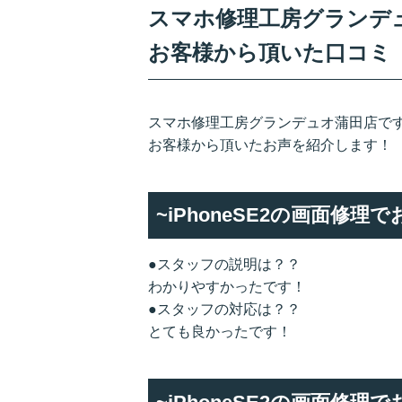
スマホ修理工房グランデュオ
お客様から頂いた口コミ
スマホ修理工房グランデュオ蒲田店です
お客様から頂いたお声を紹介します！
~iPhoneSE2の画面修
●スタッフの説明は？？
わかりやすかったです！
●スタッフの対応は？？
とても良かったです！