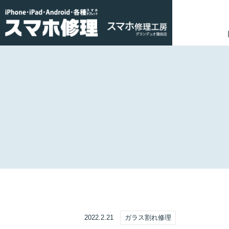
2022.2.21
ガラス割れ修理