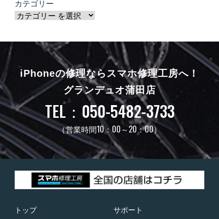
カテゴリー
iPhoneの修理ならスマホ修理工房へ！
グランデュオ蒲田店
TEL：050-5482-3733
（営業時間10：00～20：00）
トップ
サポート