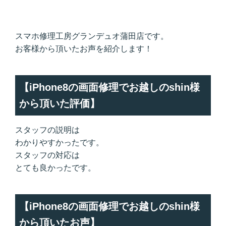
スマホ修理工房グランデュオ蒲田店です。
お客様から頂いたお声を紹介します！
【iPhone8の画面修理でお越しのshin様
から頂いた評価】
スタッフの説明は
わかりやすかったです。
スタッフの対応は
とても良かったです。
【iPhone8の画面修理でお越しのshin様
から頂いたお声】