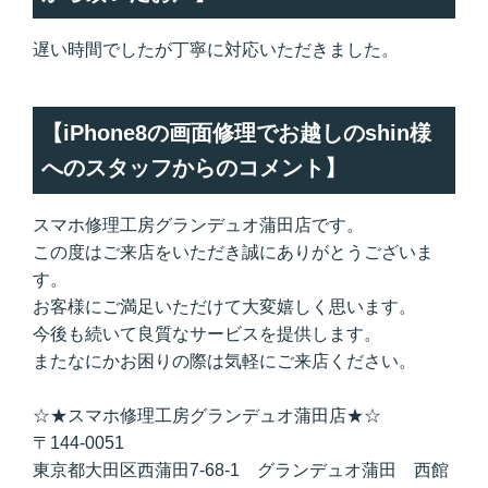
遅い時間でしたが丁寧に対応いただきました。
【iPhone8の画面修理でお越しのshin様
へのスタッフからのコメント】
スマホ修理工房グランデュオ蒲田店です。
この度はご来店をいただき誠にありがとうございま
す。
お客様にご満足いただけて大変嬉しく思います。
今後も続いて良質なサービスを提供します。
またなにかお困りの際は気軽にご来店ください。
☆★スマホ修理工房グランデュオ蒲田店★☆
〒144-0051
東京都大田区西蒲田7-68-1 グランデュオ蒲田 西館