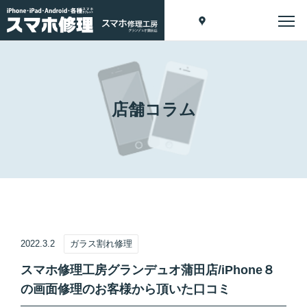
店舗コラム
2022.3.2
ガラス割れ修理
スマホ修理工房グランデュオ蒲田店/iPhone８
の画面修理のお客様から頂いた口コミ