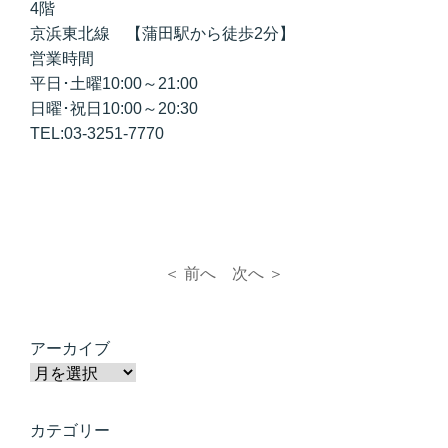
4階
京浜東北線 【蒲田駅から徒歩2分】
営業時間
平日･土曜10:00～21:00
日曜･祝日10:00～20:30
TEL:03-3251-7770
＜ 前へ
次へ ＞
アーカイブ
カテゴリー