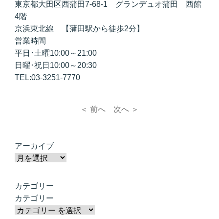
東京都大田区西蒲田7-68-1 グランデュオ蒲田 西館
4階
京浜東北線 【蒲田駅から徒歩2分】
営業時間
平日･土曜10:00～21:00
日曜･祝日10:00～20:30
TEL:03-3251-7770
＜ 前へ
次へ ＞
アーカイブ
カテゴリー
カテゴリー