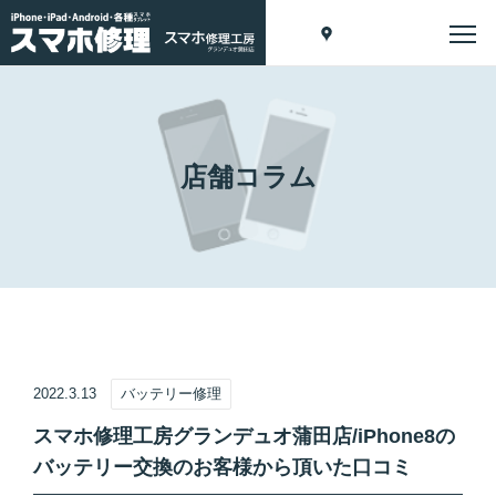
店舗コラム
2022.3.13
バッテリー修理
スマホ修理工房グランデュオ蒲田店/iPhone8の
バッテリー交換のお客様から頂いた口コミ