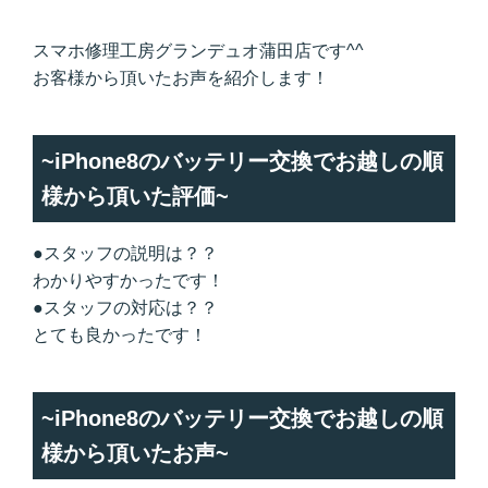
スマホ修理工房グランデュオ蒲田店です^^
お客様から頂いたお声を紹介します！
~iPhone8のバッテリー交換でお越しの順
様から頂いた評価~
●スタッフの説明は？？
わかりやすかったです！
●スタッフの対応は？？
とても良かったです！
~iPhone8のバッテリー交換でお越しの順
様から頂いたお声~