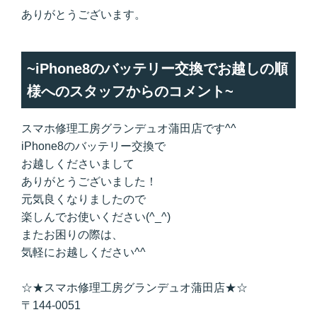
ありがとうございます。
~iPhone8のバッテリー交換でお越しの順
様へのスタッフからのコメント~
スマホ修理工房グランデュオ蒲田店です^^
iPhone8のバッテリー交換で
お越しくださいまして
ありがとうございました！
元気良くなりましたので
楽しんでお使いください(^_^)
またお困りの際は、
気軽にお越しください^^
☆★スマホ修理工房グランデュオ蒲田店★☆
〒144-0051