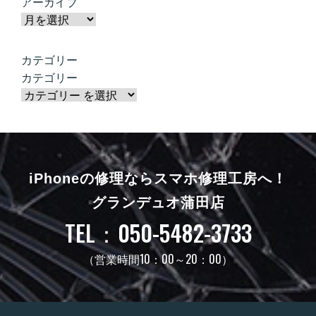
アーカイブ
カテゴリー
カテゴリー
iPhoneの修理ならスマホ修理工房へ！
グランデュオ蒲田店
TEL：050-5482-3733
（営業時間10：00～20：00）