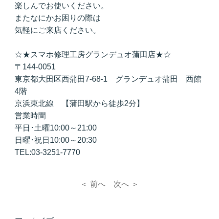
楽しんでお使いください。
またなにかお困りの際は
気軽にご来店ください。
☆★スマホ修理工房グランデュオ蒲田店★☆
〒144-0051
東京都大田区西蒲田7-68-1 グランデュオ蒲田 西館
4階
京浜東北線 【蒲田駅から徒歩2分】
営業時間
平日･土曜10:00～21:00
日曜･祝日10:00～20:30
TEL:03-3251-7770
＜ 前へ
次へ ＞