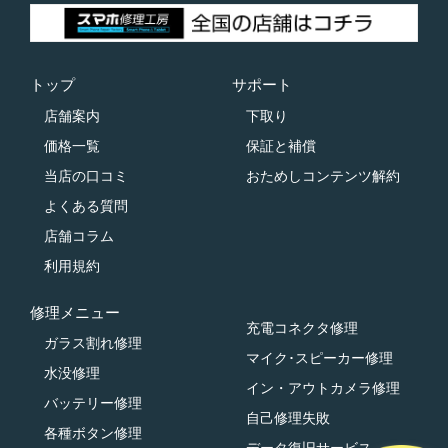
トップ
サポート
店舗案内
下取り
価格一覧
保証と補償
当店の口コミ
おためしコンテンツ解約
よくある質問
店舗コラム
利用規約
修理メニュー
充電コネクタ修理
ガラス割れ修理
マイク･スピーカー修理
水没修理
イン・アウトカメラ修理
バッテリー修理
自己修理失敗
各種ボタン修理
データ復旧サービス