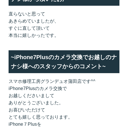
直らないと思って
あきらめていましたが、
すぐに直して頂いて
本当に嬉しかったです。
~iPhone7Plusのカメラ交換でお越しのナ
ナシ様へのスタッフからのコメント~
スマホ修理工房グランデュオ蒲田店です^^
iPhone7Plusのカメラ交換で
お越しくださいまして
ありがとうございました。
お喜びいただけて
とても嬉しく思っております。
iPhone７Plusを