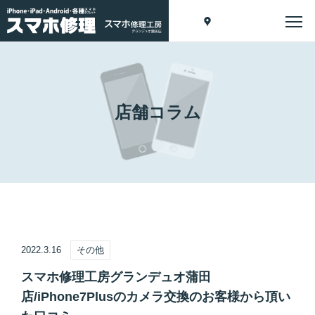
店舗コラム
2022.3.16
その他
スマホ修理工房グランデュオ蒲田
店/iPhone7Plusのカメラ交換のお客様から頂い