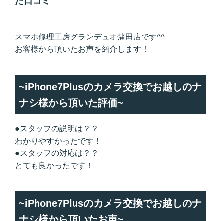
た口コミ
スマホ修理工房グランデュオ蒲田店です^^
お客様から頂いたお声を紹介します！
~iPhone7Plusのカメラ交換でお越しのナ
ナシ様から頂いた評価~
●スタッフの説明は？？
わかりやすかったです！
●スタッフの対応は？？
とても良かったです！
~iPhone7Plusのカメラ交換でお越しのナ
ナシ様から頂いたお声~