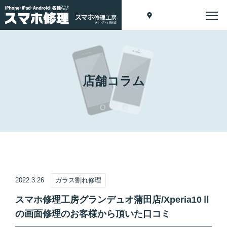
店舗コラム
2022.3.26
ガラス割れ修理
スマホ修理工房グランデュオ蒲田店/Xperia10Ⅱ
の画面修理のお客様から頂いた口コミ