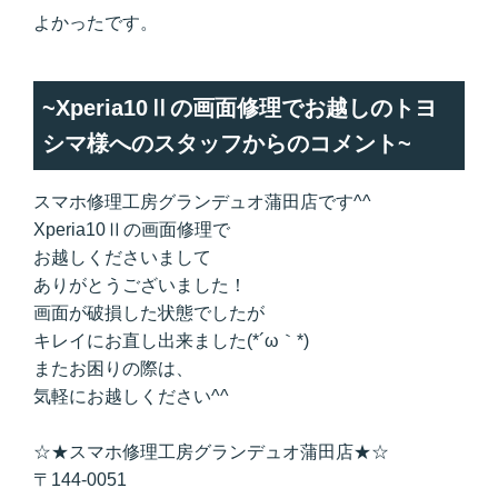
よかったです。
~Xperia10Ⅱの画面修理でお越しのトヨ
シマ様へのスタッフからのコメント~
スマホ修理工房グランデュオ蒲田店です^^
Xperia10Ⅱの画面修理で
お越しくださいまして
ありがとうございました！
画面が破損した状態でしたが
キレイにお直し出来ました(*´ω｀*)
またお困りの際は、
気軽にお越しください^^
☆★スマホ修理工房グランデュオ蒲田店★☆
〒144-0051