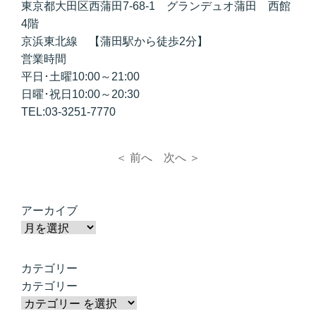
東京都大田区西蒲田7-68-1 グランデュオ蒲田 西館
4階
京浜東北線 【蒲田駅から徒歩2分】
営業時間
平日･土曜10:00～21:00
日曜･祝日10:00～20:30
TEL:03-3251-7770
＜ 前へ
次へ ＞
アーカイブ
カテゴリー
カテゴリー