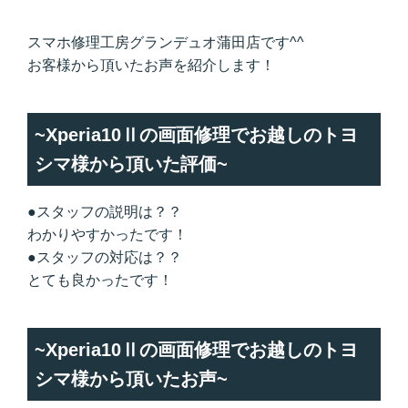
スマホ修理工房グランデュオ蒲田店です^^
お客様から頂いたお声を紹介します！
~Xperia10Ⅱの画面修理でお越しのトヨ
シマ様から頂いた評価~
●スタッフの説明は？？
わかりやすかったです！
●スタッフの対応は？？
とても良かったです！
~Xperia10Ⅱの画面修理でお越しのトヨ
シマ様から頂いたお声~