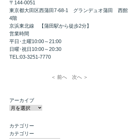
〒144-0051
東京都大田区西蒲田7-68-1 グランデュオ蒲田 西館
4階
京浜東北線 【蒲田駅から徒歩2分】
営業時間
平日･土曜10:00～21:00
日曜･祝日10:00～20:30
TEL:03-3251-7770
＜ 前へ
次へ ＞
アーカイブ
カテゴリー
カテゴリー