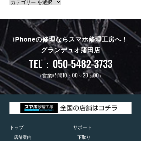
iPhoneの修理ならスマホ修理工房へ！
グランデュオ蒲田店
TEL：050-5482-3733
（営業時間10：00～20：00）
トップ
サポート
店舗案内
下取り