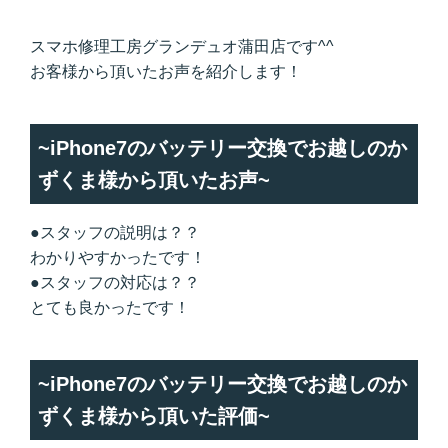
スマホ修理工房グランデュオ蒲田店です^^
お客様から頂いたお声を紹介します！
~iPhone7のバッテリー交換でお越しのか
ずくま様から頂いたお声~
●スタッフの説明は？？
わかりやすかったです！
●スタッフの対応は？？
とても良かったです！
~iPhone7のバッテリー交換でお越しのか
ずくま様から頂いた評価~