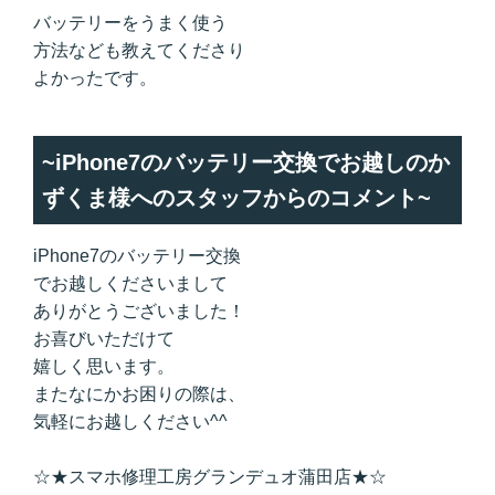
バッテリーをうまく使う
方法なども教えてくださり
よかったです。
~iPhone7のバッテリー交換でお越しのか
ずくま様へのスタッフからのコメント~
iPhone7のバッテリー交換
でお越しくださいまして
ありがとうございました！
お喜びいただけて
嬉しく思います。
またなにかお困りの際は、
気軽にお越しください^^
☆★スマホ修理工房グランデュオ蒲田店★☆