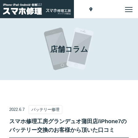
店舗コラム
2022.6.7
バッテリー修理
スマホ修理工房グランデュオ蒲田店/iPhone7の
バッテリー交換のお客様から頂いた口コミ