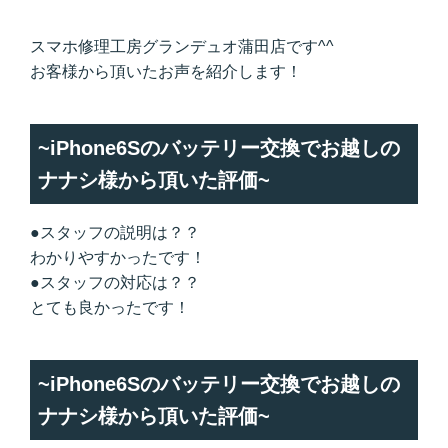
スマホ修理工房グランデュオ蒲田店です^^
お客様から頂いたお声を紹介します！
~iPhone6Sのバッテリー交換でお越しの
ナナシ様から頂いた評価~
●スタッフの説明は？？
わかりやすかったです！
●スタッフの対応は？？
とても良かったです！
~iPhone6Sのバッテリー交換でお越しの
ナナシ様から頂いた評価~