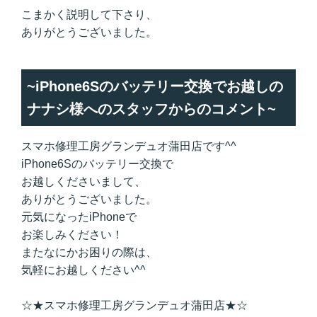
こまかく説明して下さり、
ありがとうございました。
~iPhone6Sのバッテリー交換でお越しの
ナナシ様へのスタッフからのコメント~
スマホ修理工房グランデュオ蒲田店です^^
iPhone6Sのバッテリー交換で
お越しくださいまして、
ありがとうございました。
元気になったiPhoneで
お楽しみください！
またなにかお困りの際は、
気軽にお越しください^^
☆★スマホ修理工房グランデュオ蒲田店★☆