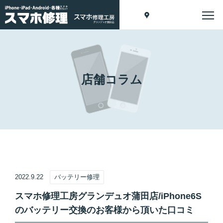
店舗コラム
2022.9.22
バッテリー修理
スマホ修理工房グランデュオ蒲田店/iPhone6S
のバッテリー交換のお客様から頂いた口コミ