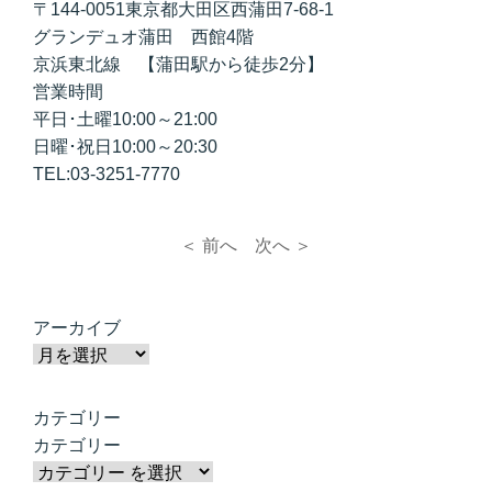
〒144-0051東京都大田区西蒲田7-68-1
グランデュオ蒲田 西館4階
京浜東北線 【蒲田駅から徒歩2分】
営業時間
平日･土曜10:00～21:00
日曜･祝日10:00～20:30
TEL:03-3251-7770
＜ 前へ
次へ ＞
アーカイブ
カテゴリー
カテゴリー