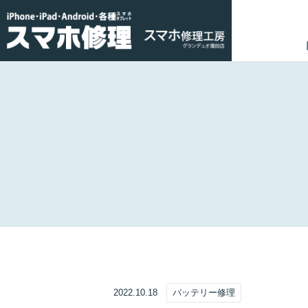
2022.10.18
バッテリー修理