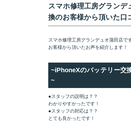
スマホ修理工房グランデュオ
換のお客様から頂いた口
スマホ修理工房グランデュオ蒲田店です
お客様から頂いたお声を紹介します！
~iPhoneXのバッテリ
~
●スタッフの説明は？？
わかりやすかったです！
●スタッフの対応は？？
とても良かったです！