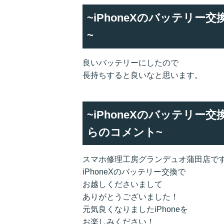
~iPhoneXのバッテリ
~
良いバッテリーにしたので
長持ちすると良いなと思います。
~iPhoneXのバッテリ
らのコメント~
スマホ修理工房グランデュオ蒲田店です
iPhoneXのバッテリー交換で
お越しくださいまして
ありがとうございました！
元気良くなりましたiPhoneを
お楽しみください！