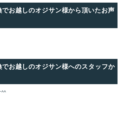
ー交換でお越しのオジサン様から頂いたお声
ー交換でお越しのオジサン様へのスタッフか
^^