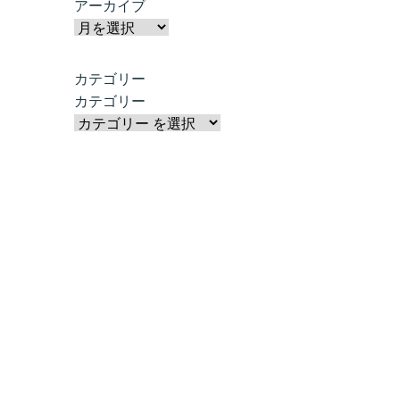
アーカイブ
カテゴリー
カテゴリー