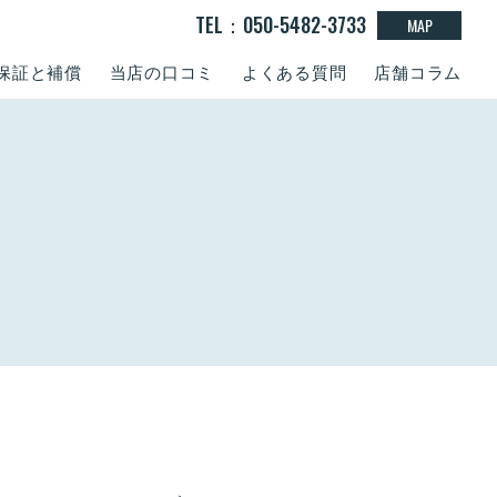
TEL：050-5482-3733
MAP
保証と補償
当店の口コミ
よくある質問
店舗コラム