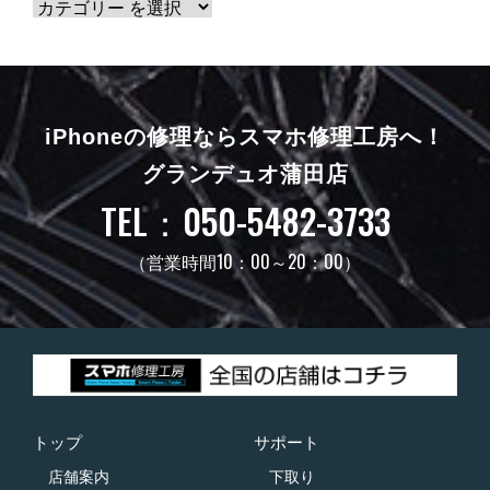
iPhoneの修理ならスマホ修理工房へ！
グランデュオ蒲田店
TEL：050-5482-3733
（営業時間10：00～20：00）
トップ
サポート
店舗案内
下取り