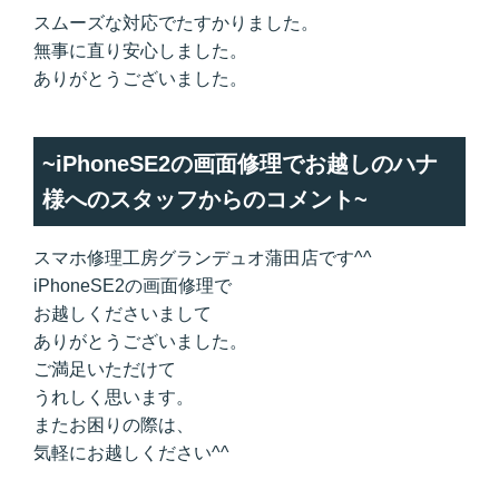
スムーズな対応でたすかりました。
無事に直り安心しました。
ありがとうございました。
~iPhoneSE2の画面修理でお越しのハナ
様へのスタッフからのコメント~
スマホ修理工房グランデュオ蒲田店です^^
iPhoneSE2の画面修理で
お越しくださいまして
ありがとうございました。
ご満足いただけて
うれしく思います。
またお困りの際は、
気軽にお越しください^^