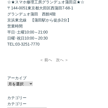
☆★スマホ修理工房グランデュオ蒲田店★☆
〒144-0051東京都大田区西蒲田7-68-1
グランデュオ蒲田 西館4階
京浜東北線 【蒲田駅から徒歩2分】
営業時間
平日･土曜10:00～21:00
日曜･祝日10:00～20:30
TEL:03-3251-7770
＜ 前へ
次へ ＞
アーカイブ
カテゴリー
カテゴリー