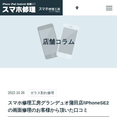
店舗コラム
2022.10.26
ガラス割れ修理
スマホ修理工房グランデュオ蒲田店/iPhoneSE2
の画面修理のお客様から頂いた口コミ