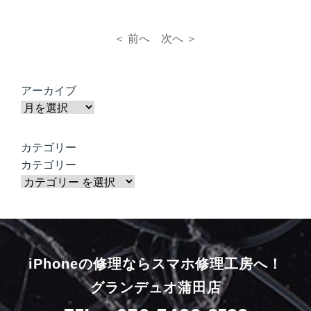
＜ 前へ
次へ ＞
アーカイブ
カテゴリー
カテゴリー
iPhoneの修理ならスマホ修理工房へ！
グランデュオ蒲田店