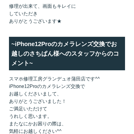
修理が出来て、画面もキレイに
していただき
ありがとうございます★
~iPhone12Proのカメラレンズ交換でお
越しのさちぱん様へのスタッフからのコ
メント~
スマホ修理工房グランデュオ蒲田店です^^
iPhone12Proのカメラレンズ交換で
お越しくださいまして、
ありがとうございました！
ご満足いただけて
うれしく思います。
またなにかお困りの際は、
気軽にお越しください^^