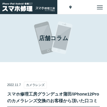
店舗コラム
2022.11.7
カメラレンズ
スマホ修理工房グランデュオ蒲田/iPhone12Pro
のカメラレンズ交換のお客様から頂いた口コミ