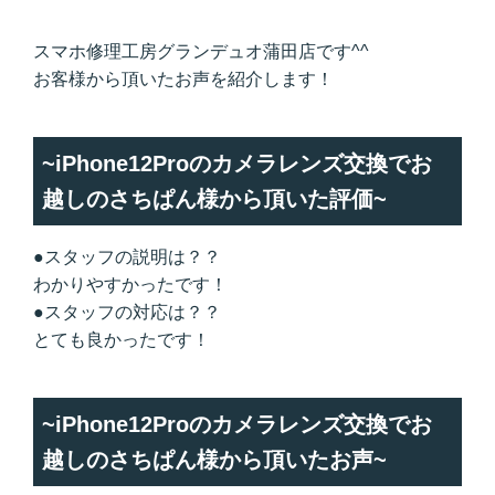
スマホ修理工房グランデュオ蒲田店です^^
お客様から頂いたお声を紹介します！
~iPhone12Proのカメラレンズ交換でお
越しのさちぱん様から頂いた評価~
●スタッフの説明は？？
わかりやすかったです！
●スタッフの対応は？？
とても良かったです！
~iPhone12Proのカメラレンズ交換でお
越しのさちぱん様から頂いたお声~