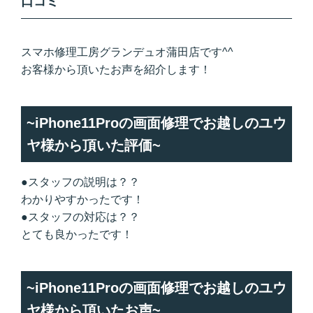
口コミ
スマホ修理工房グランデュオ蒲田店です^^
お客様から頂いたお声を紹介します！
~iPhone11Proの画面修理でお越しのユウ
ヤ様から頂いた評価~
●スタッフの説明は？？
わかりやすかったです！
●スタッフの対応は？？
とても良かったです！
~iPhone11Proの画面修理でお越しのユウ
ヤ様から頂いたお声~