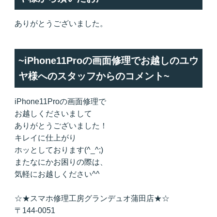
ありがとうございました。
~iPhone11Proの画面修理でお越しのユウ
ヤ様へのスタッフからのコメント~
iPhone11Proの画面修理で
お越しくださいまして
ありがとうございました！
キレイに仕上がり
ホッとしております(^_^;)
またなにかお困りの際は、
気軽にお越しください^^
☆★スマホ修理工房グランデュオ蒲田店★☆
〒144-0051