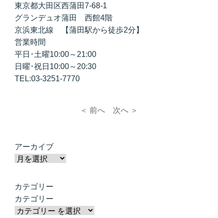
東京都大田区西蒲田7-68-1
グランデュオ蒲田 西館4階
京浜東北線 【蒲田駅から徒歩2分】
営業時間
平日･土曜10:00～21:00
日曜･祝日10:00～20:30
TEL:03-3251-7770
＜ 前へ
次へ ＞
アーカイブ
カテゴリー
カテゴリー