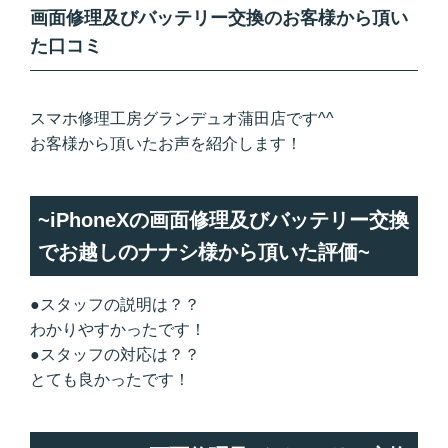
画面修理及びバッテリー交換のお客様から頂い
た口コミ
スマホ修理工房グランデュオ蒲田店です^^
お客様から頂いたお声を紹介します！
~iPhoneXの画面修理及びバッテリー交換
でお越しのナナシ様から頂いた評価~
●スタッフの説明は？？
わかりやすかったです！
●スタッフの対応は？？
とても良かったです！