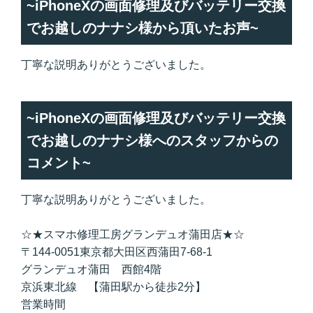
~iPhoneXの画面修理及びバッテリー交換
でお越しのナナシ様から頂いたお声~
丁寧な説明ありがとうございました。
~iPhoneXの画面修理及びバッテリー交換
でお越しのナナシ様へのスタッフからの
コメント~
丁寧な説明ありがとうございました。
☆★スマホ修理工房グランデュオ蒲田店★☆
〒144-0051東京都大田区西蒲田7-68-1
グランデュオ蒲田 西館4階
京浜東北線 【蒲田駅から徒歩2分】
営業時間