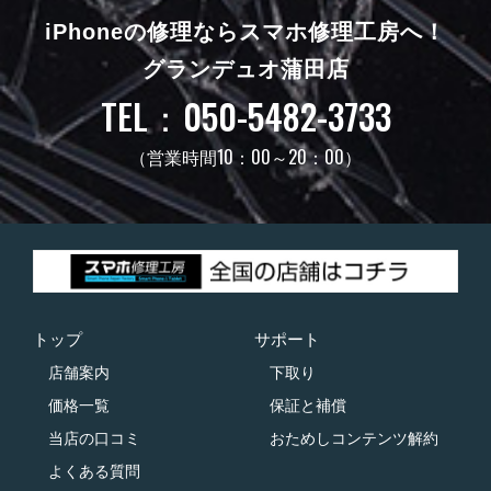
iPhoneの修理ならスマホ修理工房へ！
グランデュオ蒲田店
TEL：050-5482-3733
（営業時間10：00～20：00）
トップ
サポート
店舗案内
下取り
価格一覧
保証と補償
当店の口コミ
おためしコンテンツ解約
よくある質問