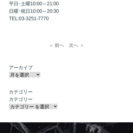
平日･土曜10:00～21:00
日曜･祝日10:00～20:30
TEL:03-3251-7770
＜ 前へ
次へ ＞
アーカイブ
カテゴリー
カテゴリー