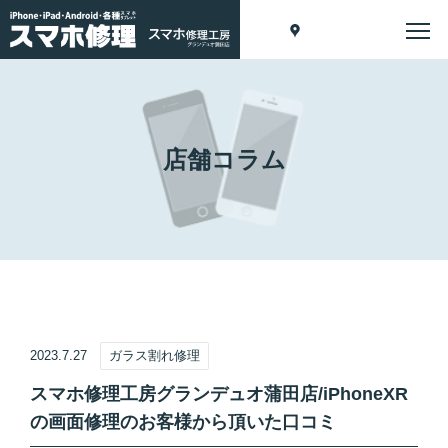
店舗コラム
2023.7.27
ガラス割れ修理
スマホ修理工房グランデュオ蒲田店/iPhoneXR
の画面修理のお客様から頂いた口コミ