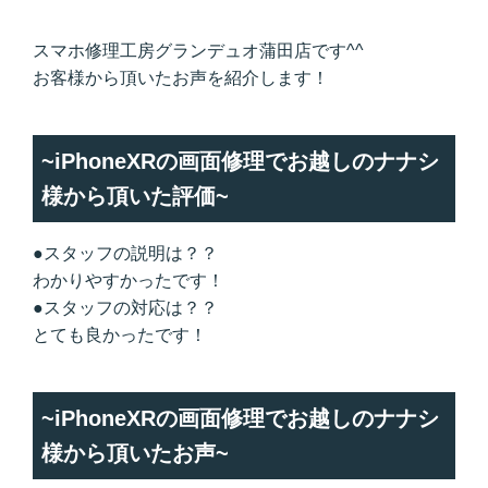
スマホ修理工房グランデュオ蒲田店です^^
お客様から頂いたお声を紹介します！
~iPhoneXRの画面修理でお越しのナナシ
様から頂いた評価~
●スタッフの説明は？？
わかりやすかったです！
●スタッフの対応は？？
とても良かったです！
~iPhoneXRの画面修理でお越しのナナシ
様から頂いたお声~