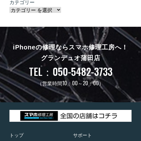
カテゴリー
iPhoneの修理ならスマホ修理工房へ！
グランデュオ蒲田店
TEL：050-5482-3733
（営業時間10：00～20：00）
トップ
サポート