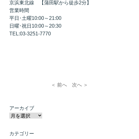
京浜東北線 【蒲田駅から徒歩2分】
営業時間
平日･土曜10:00～21:00
日曜･祝日10:00～20:30
TEL:03-3251-7770
＜ 前へ
次へ ＞
アーカイブ
カテゴリー