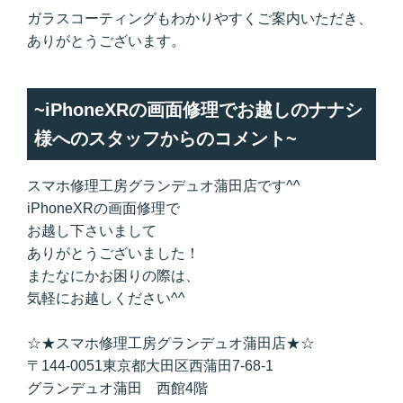
ガラスコーティングもわかりやすくご案内いただき、
ありがとうございます。
~iPhoneXRの画面修理でお越しのナナシ
様へのスタッフからのコメント~
スマホ修理工房グランデュオ蒲田店です^^
iPhoneXRの画面修理で
お越し下さいまして
ありがとうございました！
またなにかお困りの際は、
気軽にお越しください^^
☆★スマホ修理工房グランデュオ蒲田店★☆
〒144-0051東京都大田区西蒲田7-68-1
グランデュオ蒲田 西館4階