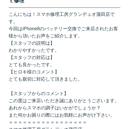
ミ修理
こんにちは！スマホ修理工房グランデュオ蒲田店で
す。
今回はiPhone8のバッテリー交換でご来店されたお客
様から頂いたお声をご紹介します。
【スタッフの説明は】
わかりやすかったです。
【スタッフの対応は】
とても良かったです。
【ヒロキ様のコメント】
とても親切に対応して頂きました。
【スタッフからのコメント】
この度はご来店いただき誠にありがとうございます。
あれからスマホの調子はいかがでしょうか？
また何かお困りの際にはお気軽にお声がけ下さい。
＝＝＝＝＝＝＝＝＝＝＝＝＝＝＝＝＝