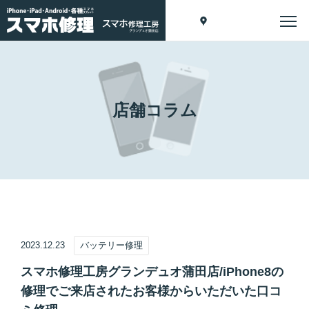
店舗コラム
2023.12.23
バッテリー修理
スマホ修理工房グランデュオ蒲田店/iPhone8の
修理でご来店されたお客様からいただいた口コ