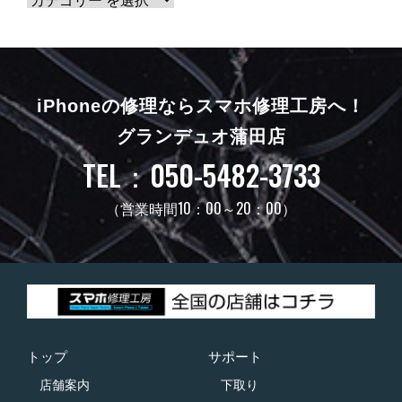
iPhoneの修理ならスマホ修理工房へ！
グランデュオ蒲田店
TEL：050-5482-3733
（営業時間10：00～20：00）
トップ
サポート
店舗案内
下取り