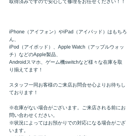
取得済みですので安心して修理をお任せください！！
iPhone（アイフォン）やiPad（アイパッド）はもちろ
ん、
iPod（アイポッド）、Apple Watch（アップルウォッ
チ）などのApple製品、
Androidスマホ、ゲーム機switchなど様々な在庫を取
り揃えてます！
スタッフ一同お客様のご来店お問合せ心よりお待ちし
ております！
※在庫がない場合がございます。ご来店される前にお
問い合わせください。
※状況によってはお預かりでの対応になる場合がござ
います。