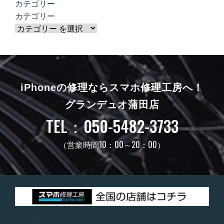
カテゴリー
カテゴリー
iPhoneの修理ならスマホ修理工房へ！
グランデュオ蒲田店
TEL：050-5482-3733
（営業時間10：00～20：00）