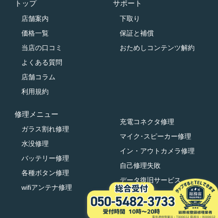
トップ
サポート
店舗案内
下取り
価格一覧
保証と補償
当店の口コミ
おためしコンテンツ解約
よくある質問
店舗コラム
利用規約
修理メニュー
充電コネクタ修理
ガラス割れ修理
マイク･スピーカー修理
水没修理
イン・アウトカメラ修理
バッテリー修理
自己修理失敗
各種ボタン修理
データ復旧サービス
wifiアンテナ修理