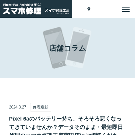
店舗コラム
2024.3.27
修理症状
Pixel 6aのバッテリー持ち、そろそろ悪くなっ
てきていませんか？データそのまま・最短即日