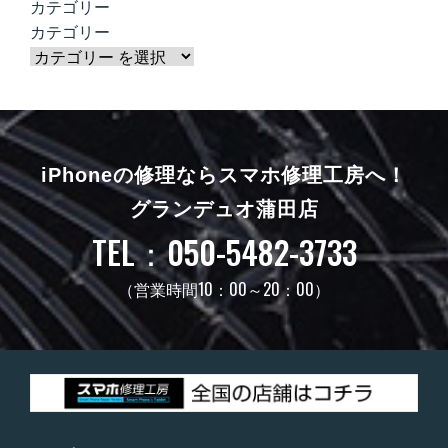
カテゴリー
カテゴリー
iPhoneの修理ならスマホ修理工房へ！
グランデュオ蒲田店
TEL：050-5482-3733
（営業時間10：00～20：00）