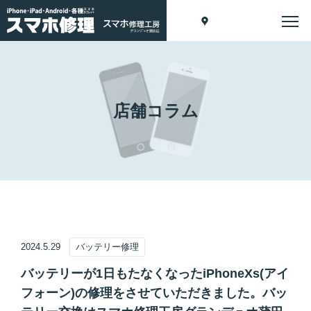
店舗コラム
2024.5.29
バッテリー修理
バッテリーが1日もたなくなったiPhoneXs(アイ
フォーン)の修理をさせていただきました。バッ