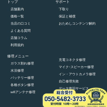
トップ
サポート
店舗案内
下取り
価格一覧
保証と補償
当店の口コミ
おためしコンテンツ解約
よくある質問
店舗コラム
利用規約
修理メニュー
充電コネクタ修理
ガラス割れ修理
マイク･スピーカー修理
水没修理
イン・アウトカメラ修理
バッテリー修理
自己修理失敗
各種ボタン修理
データ復旧サービス
wifiアンテナ修理