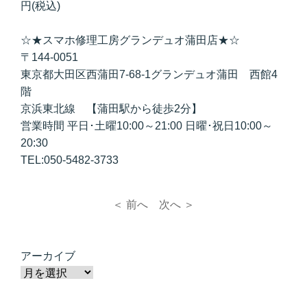
円(税込)
☆★スマホ修理工房グランデュオ蒲田店★☆
〒144-0051
東京都大田区西蒲田7-68-1グランデュオ蒲田 西館4
階
京浜東北線 【蒲田駅から徒歩2分】
営業時間 平日･土曜10:00～21:00 日曜･祝日10:00～
20:30
TEL:050-5482-3733
＜ 前へ
次へ ＞
アーカイブ