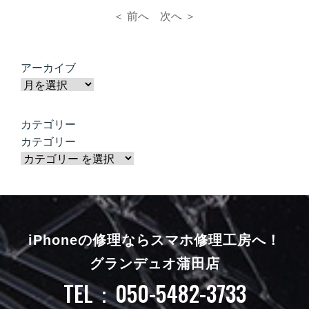
＜ 前へ
次へ ＞
アーカイブ
カテゴリー
カテゴリー
iPhoneの修理ならスマホ修理工房へ！
グランデュオ蒲田店
TEL：050-5482-3733