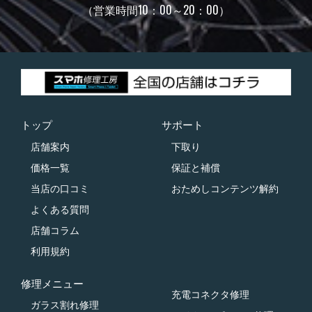
（営業時間10：00～20：00）
トップ
サポート
店舗案内
下取り
価格一覧
保証と補償
当店の口コミ
おためしコンテンツ解約
よくある質問
店舗コラム
利用規約
修理メニュー
充電コネクタ修理
ガラス割れ修理