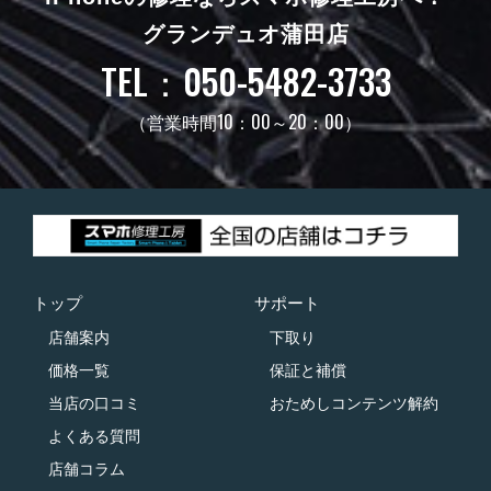
グランデュオ蒲田店
TEL：050-5482-3733
（営業時間10：00～20：00）
トップ
サポート
店舗案内
下取り
価格一覧
保証と補償
当店の口コミ
おためしコンテンツ解約
よくある質問
店舗コラム