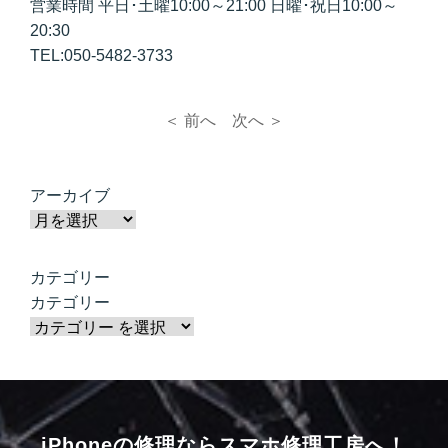
営業時間 平日･土曜10:00～21:00 日曜･祝日10:00～
20:30
TEL:050-5482-3733
＜ 前へ
次へ ＞
アーカイブ
カテゴリー
カテゴリー
iPhoneの修理ならスマホ修理工房へ！