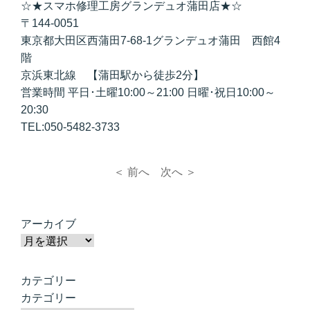
☆★スマホ修理工房グランデュオ蒲田店★☆
〒144-0051
東京都大田区西蒲田7-68-1グランデュオ蒲田 西館4
階
京浜東北線 【蒲田駅から徒歩2分】
営業時間 平日･土曜10:00～21:00 日曜･祝日10:00～
20:30
TEL:050-5482-3733
＜ 前へ
次へ ＞
アーカイブ
カテゴリー
カテゴリー