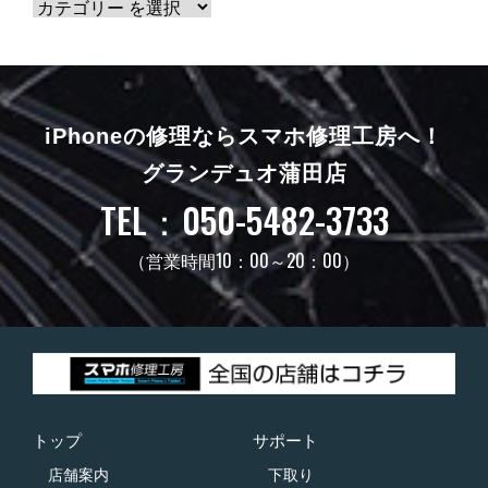
iPhoneの修理ならスマホ修理工房へ！
グランデュオ蒲田店
TEL：050-5482-3733
（営業時間10：00～20：00）
トップ
サポート
店舗案内
下取り