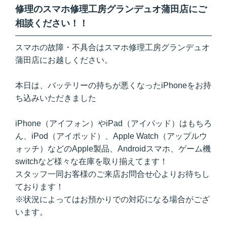
修理のスマホ修理工房グランデュオ蒲田店にご
相談ください！！
スマホの故障・不具合はスマホ修理工房グランデュオ
蒲田店にお越しください。
本日は、バッテリーの持ちが悪くなったiPhoneをお持
ち込みいただきました
iPhone（アイフォン）やiPad（アイパッド）はもちろ
ん、iPod（アイポッド）、Apple Watch（アップルウ
ォッチ）などのApple製品、Androidスマホ、ゲーム機
switchなど様々な在庫を取り揃えてます！
スタッフ一同お客様のご来店お問合せ心よりお待ちし
ております！
※状況によってはお預かりでの対応になる場合がござ
います。