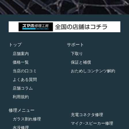
トップ
サポート
店舗案内
下取り
価格一覧
保証と補償
当店の口コミ
おためしコンテンツ解約
よくある質問
店舗コラム
利用規約
修理メニュー
充電コネクタ修理
ガラス割れ修理
マイク･スピーカー修理
水没修理