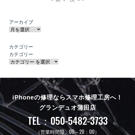
アーカイブ
カテゴリー
カテゴリー
iPhoneの修理ならスマホ修理工房へ！
グランデュオ蒲田店
TEL：050-5482-3733
（営業時間10：00～20：00）