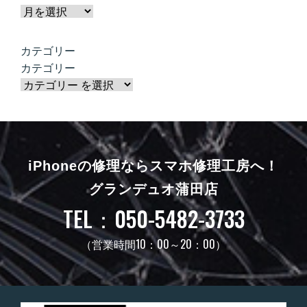
カテゴリー
カテゴリー
iPhoneの修理ならスマホ修理工房へ！
グランデュオ蒲田店
TEL：050-5482-3733
（営業時間10：00～20：00）