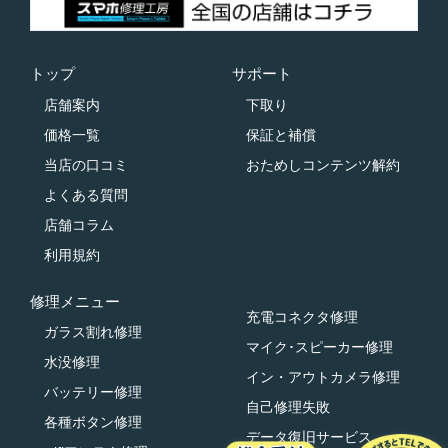
トップ
サポート
店舗案内
下取り
価格一覧
保証と補償
当店の口コミ
おためしコンテンツ解約
よくある質問
店舗コラム
利用規約
修理メニュー
充電コネクタ修理
ガラス割れ修理
マイク･スピーカー修理
水没修理
イン・アウトカメラ修理
バッテリー修理
自己修理失敗
各種ボタン修理
データ復旧サービス