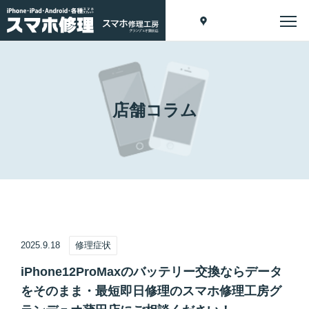
店舗コラム
2025.9.18
修理症状
iPhone12ProMaxのバッテリー交換ならデータ
をそのまま・最短即日修理のスマホ修理工房グ