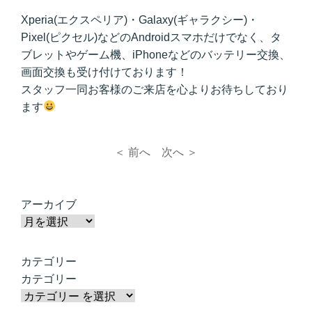
Xperia(エクスペリア)・Galaxy(ギャラクシー)・
Pixel(ピクセル)などのAndroidスマホだけでなく、タ
ブレットやゲーム機、iPhoneなどのバッテリー交換、
画面交換も受け付けております！
スタッフ一同お客様のご来店を心よりお待ちしており
ます
＜ 前へ
次へ ＞
アーカイブ
カテゴリー
カテゴリー