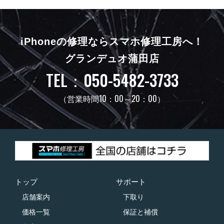
iPhoneの修理ならスマホ修理工房へ！
グランデュオ蒲田店
TEL：050-5482-3733
（営業時間10：00～20：00）
トップ
サポート
店舗案内
下取り
価格一覧
保証と補償