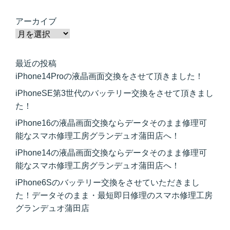
アーカイブ
最近の投稿
iPhone14Proの液晶画面交換をさせて頂きました！
iPhoneSE第3世代のバッテリー交換をさせて頂きまし
た！
iPhone16の液晶画面交換ならデータそのまま修理可
能なスマホ修理工房グランデュオ蒲田店へ！
iPhone14の液晶画面交換ならデータそのまま修理可
能なスマホ修理工房グランデュオ蒲田店へ！
iPhone6Sのバッテリー交換をさせていただきまし
た！データそのまま・最短即日修理のスマホ修理工房
グランデュオ蒲田店