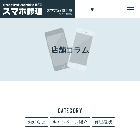
店舗コラム
CATEGORY
お知らせ
キャンペーン紹介
修理症状