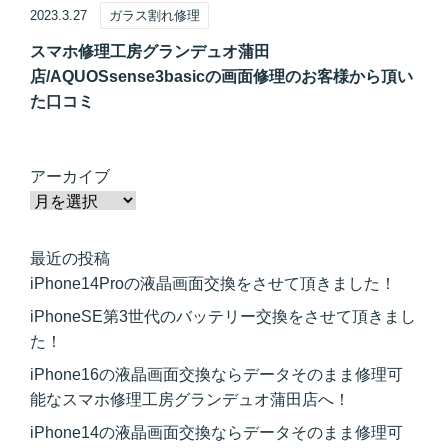
2023.3.27
ガラス割れ修理
スマホ修理工房グランデュオ蒲田
店/AQUOSsense3basicの画面修理のお客様から頂い
た口コミ
アーカイブ
最近の投稿
iPhone14Proの液晶画面交換をさせて頂きました！
iPhoneSE第3世代のバッテリー交換をさせて頂きまし
た！
iPhone16の液晶画面交換ならデータそのまま修理可
能なスマホ修理工房グランデュオ蒲田店へ！
iPhone14の液晶画面交換ならデータそのまま修理可