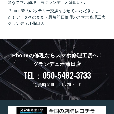
能なスマホ修理工房グランデュオ蒲田店へ！
iPhone6Sのバッテリー交換をさせていただきまし
た！データそのまま・最短即日修理のスマホ修理工房
グランデュオ蒲田店
iPhoneの修理ならスマホ修理工房へ！
グランデュオ蒲田店
TEL：050-5482-3733
（営業時間10：00～20：00）