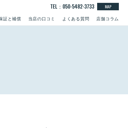
TEL：050-5482-3733
MAP
保証と補償
当店の口コミ
よくある質問
店舗コラム